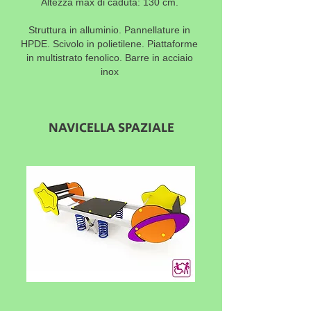
Altezza max di caduta: 130 cm.
Struttura in alluminio. Pannellature in
HPDE. Scivolo in polietilene. Piattaforme
in multistrato fenolico. Barre in acciaio
inox
NAVICELLA SPAZIALE