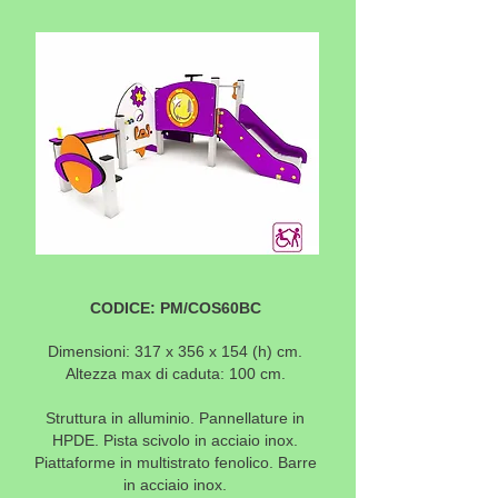
CODICE: PM/COS60BC
Dimensioni: 317 x 356 x 154 (h) cm.
Altezza max di caduta: 100 cm.
Struttura in alluminio. Pannellature in
HPDE. Pista scivolo in acciaio inox.
Piattaforme in multistrato fenolico. Barre
in acciaio inox.