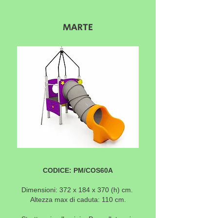
MARTE
CODICE: PM/COS60A
Dimensioni: 372 x 184 x 370 (h) cm.
Altezza max di caduta: 110 cm.