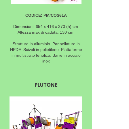
CODICE: PM/COS61A
Dimensioni: 654 x 416 x 370 (h) cm.
Altezza max di caduta: 130 cm.
Struttura in alluminio. Pannellature in
HPDE. Scivoli in polietilene. Piattaforme
in multistrato fenolico. Barre in acciaio
inox
PLUTONE