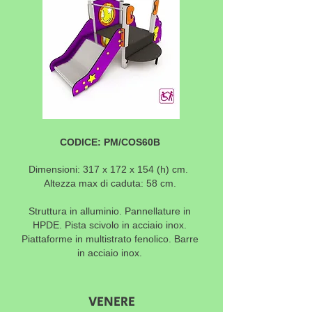
CODICE: PM/COS60B
Dimensioni: 317 x 172 x 154
(h) cm.
Altezza max di caduta:
58 cm.
Struttura in alluminio. Pannellature in
HPDE. Pista scivolo in acciaio inox.
Piattaforme in multistrato fenolico. Barre
in acciaio inox.
VENERE