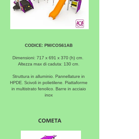
CODICE: PM/COS61AB
Dimensioni: 717 x 691 x 370 (h) cm.
Altezza max di caduta: 130 cm.
Struttura in alluminio. Pannellature in
HPDE. Scivoli in polietilene. Piattaforme
in multistrato fenolico. Barre in acciaio
inox
COMETA