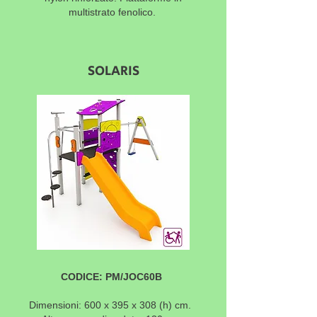
multistrato fenolico.
SOLARIS
CODICE: PM/JOC60B
Dimensioni: 600 x 395 x 308 (h) cm.