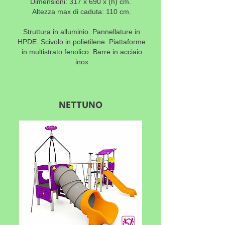
Dimensioni: 317 x 690 x
(h) cm.
Altezza max di caduta: 110 cm.
Struttura in alluminio. Pannellature in
HPDE. Scivolo in polietilene. Piattaforme
in multistrato fenolico. Barre in acciaio
inox
NETTUNO