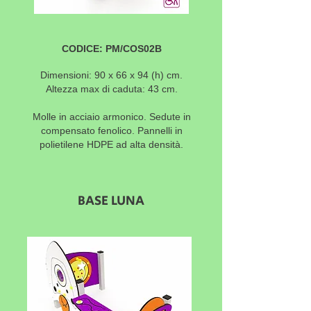
CODICE: PM/COS02B
Dimensioni: 90 x 66 x 94 (h) cm.
Altezza max di caduta: 43 cm.
Molle in acciaio armonico.
Sedute in
compensato fenolico. Pannelli in
polietilene HDPE ad alta densità.
BASE LUNA