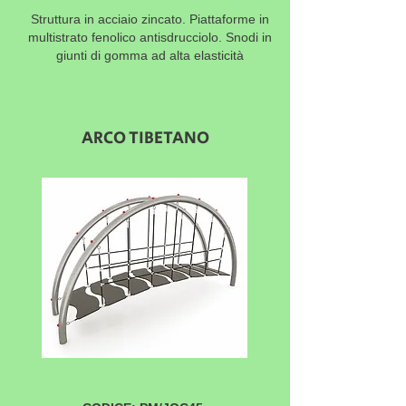
Struttura in acciaio zincato. Piattaforme in
multistrato fenolico antisdrucciolo. Snodi in
giunti di gomma ad alta elasticità
ARCO TIBETANO