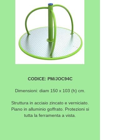
CODICE: PM/JOC94C
Dimensioni: diam 150 x 103 (h) cm.
Struttura in acciaio zincato e verniciato.
Piano in alluminio goffrato. Protezioni si
tutta la ferramenta a vista.