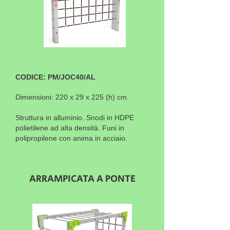
CODICE: PM/JOC40/AL
Dimensioni: 220 x 29 x 225 (h) cm.
Struttura in alluminio. Snodi in HDPE
polietilene ad alta densità. Funi in
polipropilene con anima in acciaio.
ARRAMPICATA A PONTE