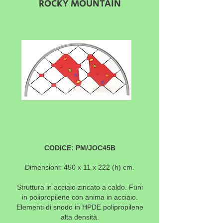
ROCKY MOUNTAIN
CODICE: PM/JOC45B
Dimensioni: 450 x 11 x 222 (h) cm.
Struttura in acciaio zincato a caldo. Funi
in polipropilene con anima in acciaio.
Elementi di snodo in HPDE polipropilene
alta densità.