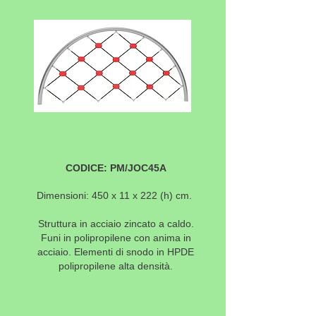
CODICE: PM/JOC45A
Dimensioni: 450 x 11 x 222
(h) cm.
Struttura in acciaio zincato a caldo.
Funi in polipropilene con anima in
acciaio. Elementi di snodo in HPDE
polipropilene alta densità.