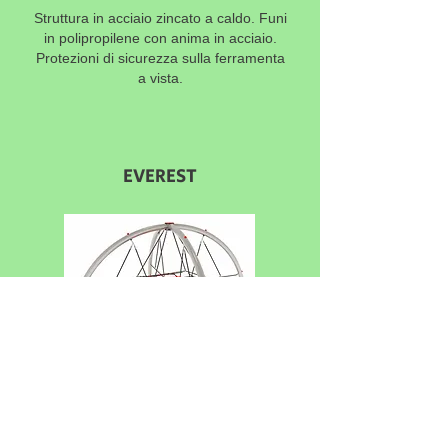
Struttura in acciaio zincato a caldo. Funi
in polipropilene con anima in acciaio.
Protezioni di sicurezza sulla ferramenta
a vista.
EVEREST
CODICE: PM/JOC45G