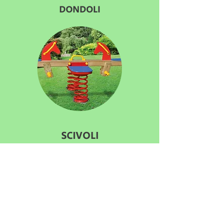
DONDOLI
SCIVOLI