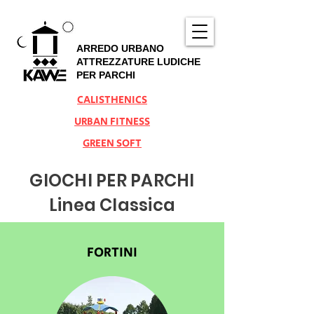
ARREDO URBANO
ATTREZZATURE LUDICHE
PER PARCHI
CALISTHENICS
URBAN FITNESS
GREEN SOFT
GIOCHI PER PARCHI
Linea Classica
FORTINI