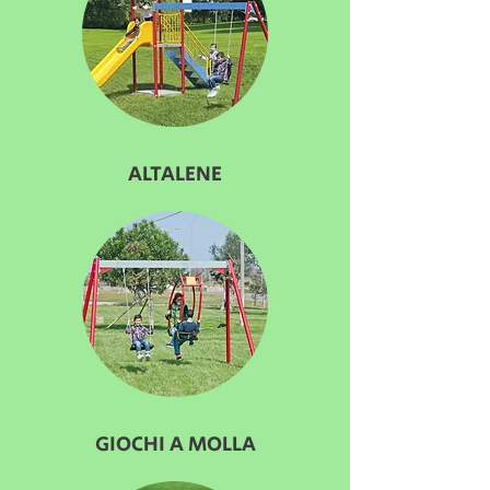
ALTALENE
GIOCHI A MOLLA