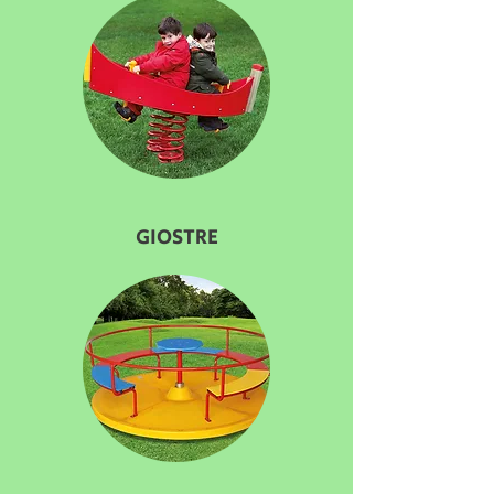
GIOSTRE