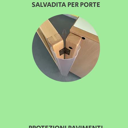
SALVADITA PER PORTE