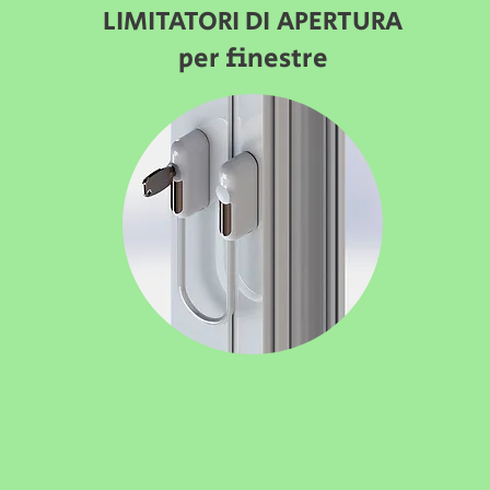
LIMITATORI DI APERTURA
per finestre