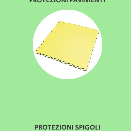
PROTEZIONI PAVIMENTI
PROTEZIONI SPIGOLI