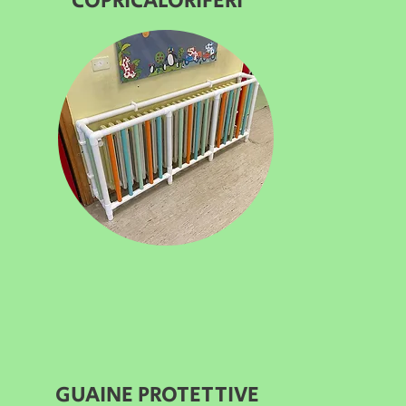
COPRICALORIFERI
GUAINE PROTETTIVE