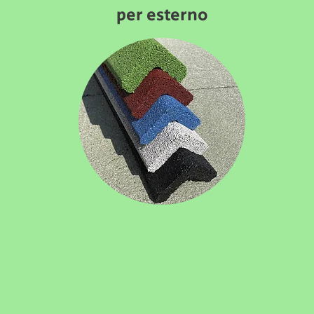
per esterno