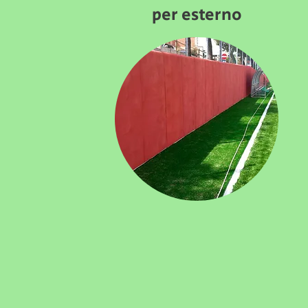
per esterno