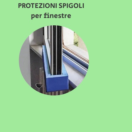
PROTEZIONI SPIGOLI
per finestre