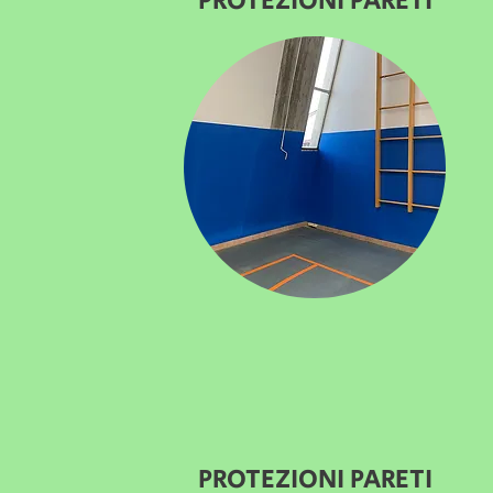
PROTEZIONI PARETI
PROTEZIONI PARETI