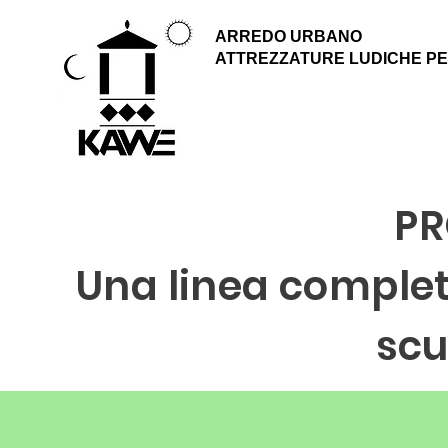
ARREDO URBANO
ATTREZZATURE LUDICHE PE
PR
Una linea completa
scu