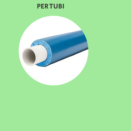
PER TUBI