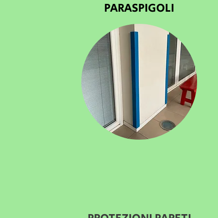
PARASPIGOLI