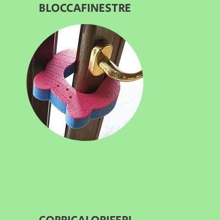
BLOCCAFINESTRE