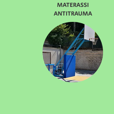
MATERASSI
ANTITRAUMA