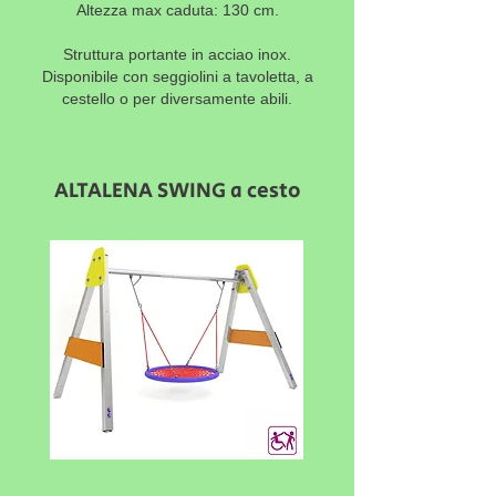
Altezza max caduta: 130 cm.
Struttura portante in acciao inox.
Disponibile con seggiolini a tavoletta, a
cestello o per diversamente abili.
ALTALENA SWING a cesto