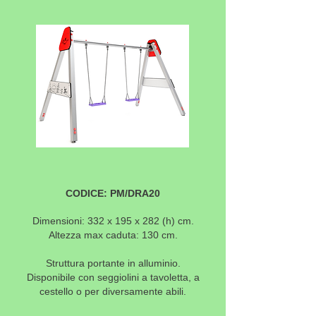
CODICE: PM/DRA20
Dimensioni: 332 x 195 x 282 (h) cm.
Altezza max caduta: 130 cm.
Struttura portante in alluminio.
Disponibile con seggiolini a tavoletta, a
cestello o per diversamente abili.