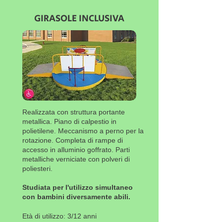
GIRASOLE INCLUSIVA
Realizzata con struttura portante
metallica. Piano di calpestio in
polietilene. Meccanismo a perno per la
rotazione. Completa di rampe di
accesso in alluminio goffrato. Parti
metalliche verniciate con polveri di
poliesteri.
Studiata per l'utilizzo simultaneo
con bambini diversamente abili.
Età di utilizzo: 3/12 anni