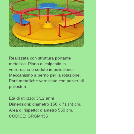
Realizzata con struttura portante
metallica. Piano di calpestio in
vetroresina e sedute in polietilene.
Meccanismo a perno per la rotazione.
Parti metalliche verniciate con polveri di
poliesteri.
Età di utilizzo: 3/12 anni
Dimensioni: diametro 150 x 71 (h) cm.
Area di rispetto: diametro 550 cm.
CODICE: GRGM435