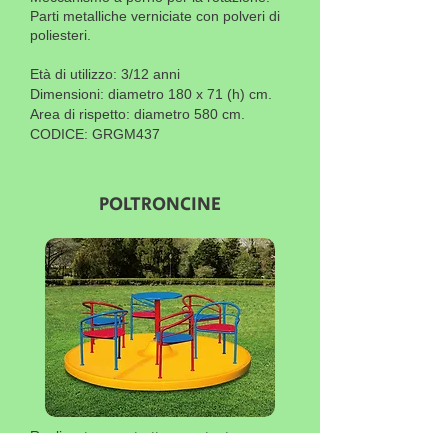
Parti metalliche verniciate con polveri di
poliesteri.
Età di utilizzo: 3/12 anni
Dimensioni: diametro 180 x 71 (h) cm.
Area di rispetto: diametro 580 cm.
CODICE: GRGM437
POLTRONCINE
Realizzata con struttura portante