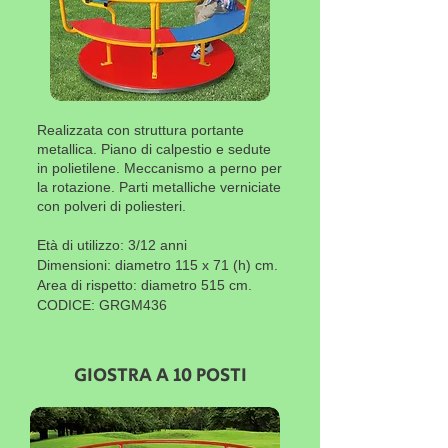
Realizzata con struttura portante
metallica. Piano di calpestio e sedute
in polietilene. Meccanismo a perno per
la rotazione. Parti metalliche verniciate
con polveri di poliesteri.
Età di utilizzo: 3/12 anni
Dimensioni: diametro 115 x 71 (h) cm.
Area di rispetto: diametro 515 cm.
CODICE: GRGM436
GIOSTRA A 10 POSTI