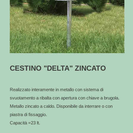
CESTINO "DELTA" ZINCATO
Realizzato interamente in metallo con sistema di
svuotamento a ribalta con apertura con chiave a brugola.
Metallo zincato a caldo. Disponibile da interrare o con
piastra di fissaggio.
Capacità =23 lt.