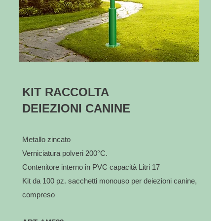
KIT RACCOLTA
DEIEZIONI CANINE
Metallo zincato
Verniciatura polveri 200°C.
Contenitore interno in PVC capacità Litri 17
Kit da 100 pz. sacchetti monouso per deiezioni canine,
compreso