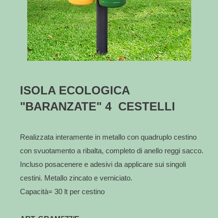
ISOLA ECOLOGICA
"BARANZATE" 4
CESTELLI
Realizzata interamente in metallo con quadruplo cestino
con svuotamento a ribalta, completo di anello reggi sacco.
Incluso posacenere e adesivi da applicare sui singoli
cestini. Metallo zincato e verniciato.
Capacità= 30 lt per cestino