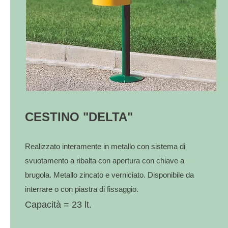
CESTINO "DELTA"
Realizzato interamente in metallo con sistema di
svuotamento a ribalta con apertura con chiave a
brugola. Metallo zincato e verniciato. Disponibile da
interrare o con piastra di fissaggio.
​Capacità = 23 lt.