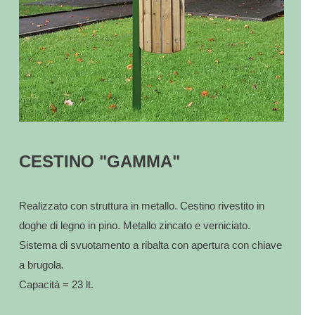
CESTINO "GAMMA"
Realizzato con struttura in metallo. Cestino rivestito in
doghe di legno in pino. Metallo zincato e verniciato.
Sistema di svuotamento a ribalta con apertura con chiave
a brugola.
Capacità = 23 lt.