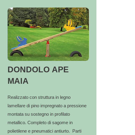
DONDOLO APE
MAIA
Realizzato con struttura in legno
lamellare di pino impregnato a pressione
montata su sostegno in profilato
metallico. Completo di sagome in
polietilene e pneumatici antiurto. Parti