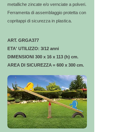
metalliche zincate e/o vernciate a polveri.
Ferramenta di assemblaggio protetta con
copritappi di sicurezza in plastica.
ART. GRGA377
ETA' UTILIZZO: 3/12 anni
DIMENSIONI 300 x 16 x 113 (h) cm.
AREA DI SICUREZZA = 600 x 300 cm.