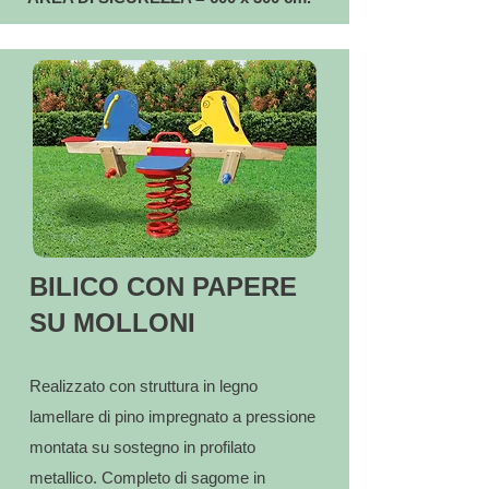
BILICO CON PAPERE
SU MOLLONI
Realizzato con struttura in legno
lamellare di pino impregnato a pressione
montata su sostegno in profilato
metallico. Completo di sagome in