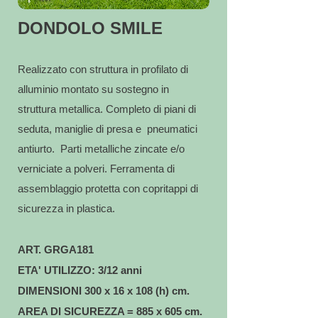
DONDOLO SMILE
Realizzato con struttura in profilato di
alluminio montato su sostegno in
struttura metallica. Completo di piani di
seduta, maniglie di presa e pneumatici
antiurto. Parti metalliche zincate e/o
verniciate a polveri. Ferramenta di
assemblaggio protetta con copritappi di
sicurezza in plastica.
ART. GRGA181
ETA' UTILIZZO: 3/12 anni
DIMENSIONI 300 x 16 x 108 (h) cm.
AREA DI SICUREZZA = 885 x 605 cm.