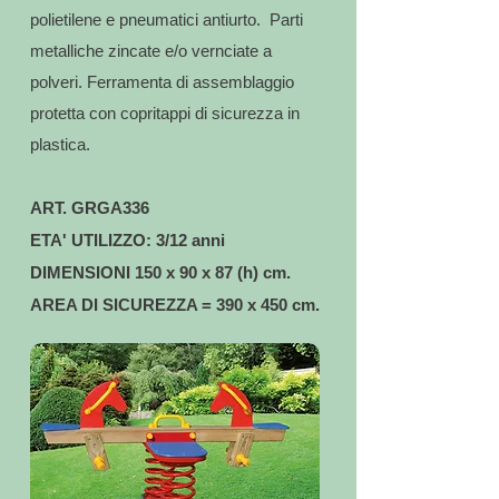
polietilene e pneumatici antiurto. Parti
metalliche zincate e/o vernciate a
polveri. Ferramenta di assemblaggio
protetta con copritappi di sicurezza in
plastica.
ART. GRGA336
ETA' UTILIZZO: 3/12 anni
DIMENSIONI 150 x 90 x 87 (h) cm.
AREA DI SICUREZZA = 390 x 450 cm.