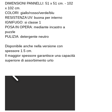
DIMENSIONI PANNELLI: 51 x 51 cm. - 102
x 102 cm.
COLORI: giallo/rosso/verde/blu
RESISTENZA UV: buona per interno
IGNIFUGO: si classe 1
POSA IN OPERA: mediante incastro a
puzzle
PULIZIA: detergente neutro
Disponibile anche nella versione con
spessore 1.5 cm.
Il maggior spessore garantisce una capacità
superiore di assorbimento urto