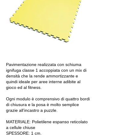
Pavimentazione realizzata con schiuma
ignifuga classe 1 accoppiata con un mix di
densità che la rende ammortizzante e
quindi ideale per aree interne adibite al
gioco ed al fitness.
Ogni modulo è comprensivo di quattro bordi
di chiusura e la posa è molto semplice
grazie all’incastro a puzzle.
MATERIALE: Polietilene espanso reticolato
a cellule chiuse
SPESSORE: 1 cm.