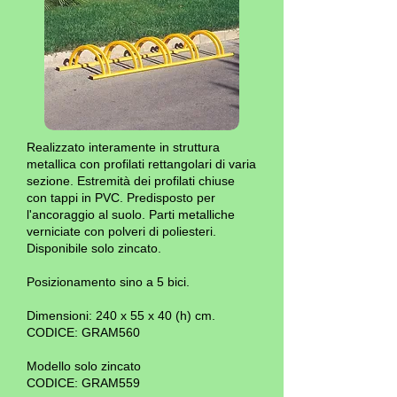
Realizzato interamente in struttura
metallica con profilati rettangolari di varia
sezione. Estremità dei profilati chiuse
con tappi in PVC. Predisposto per
l'ancoraggio al suolo. Parti metalliche
verniciate con polveri di poliesteri.
Disponibile solo zincato.
Posizionamento sino a 5 bici.
Dimensioni: 240 x 55 x 40 (h) cm.
CODICE: GRAM560
Modello solo zincato
CODICE: GRAM559