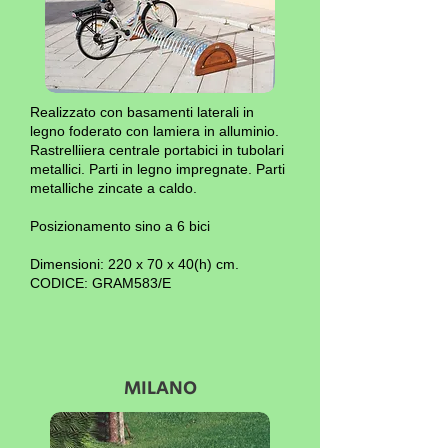
Realizzato con basamenti laterali in
legno foderato con lamiera in alluminio.
Rastrelliiera centrale portabici in tubolari
metallici. Parti in legno impregnate. Parti
metalliche zincate a caldo.
Posizionamento sino a 6 bici
Dimensioni: 220 x 70 x 40(h) cm.
CODICE: GRAM583/E
MILANO