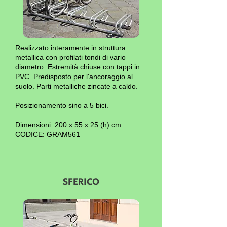
Realizzato interamente in struttura
metallica con profilati tondi di vario
diametro. Estremità chiuse con tappi in
PVC. Predisposto per l'ancoraggio al
suolo. Parti metalliche zincate a caldo.
Posizionamento sino a 5 bici.
Dimensioni: 200 x 55 x 25 (h) cm.
CODICE: GRAM561
SFERICO