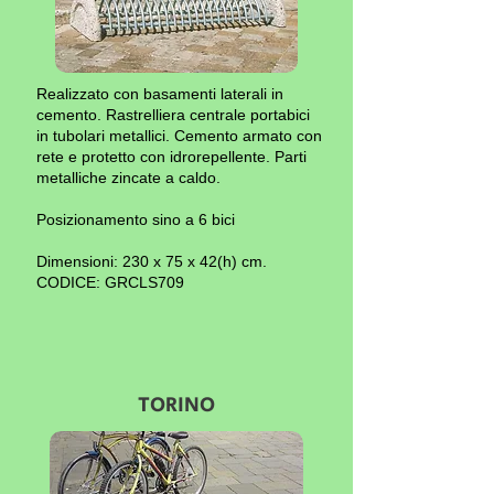
Realizzato con basamenti laterali in
cemento. Rastrelliera centrale portabici
in tubolari metallici. Cemento armato con
rete e protetto con idrorepellente. Parti
metalliche zincate a caldo.
Posizionamento sino a 6 bici
Dimensioni: 230 x 75 x 42(h) cm.
CODICE: GRCLS709
TORINO